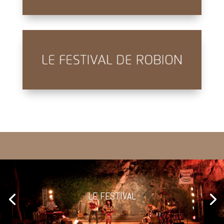
LE FESTIVAL