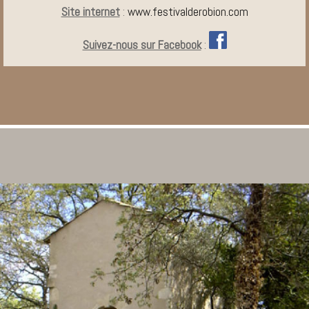
Site internet
:
www.festivalderobion.com
Suivez-nous sur Facebook
: