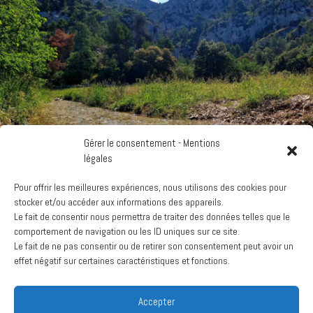
Gérer le consentement - Mentions
légales
Pour offrir les meilleures expériences, nous utilisons des cookies pour
stocker et/ou accéder aux informations des appareils.
Le fait de consentir nous permettra de traiter des données telles que le
comportement de navigation ou les ID uniques sur ce site.
Le fait de ne pas consentir ou de retirer son consentement peut avoir un
effet négatif sur certaines caractéristiques et fonctions.
Accepter