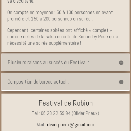
sa biscuiterie.
On compte en moyenne : 50 à 100 personnes en avant
première et 150 à 200 personnes en soirée ;
Cependant, certaines soirées ont affiché « complet »
comme celles de la salsa ou celle de Kimberley Rose qui a
nécessité une soirée supplémentaire !
Plusieurs raisons au succès du Festival :
Composition du bureau actuel :
Festival de Robion
Tel : 06 28 22 59 94 (Olivier Prieux)
Mail :
olivier.prieux@gmail.com