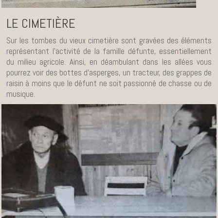
LE CIMETIÈRE
Sur les tombes du vieux cimetière sont gravées des éléments
représentant l’activité de la famille défunte, essentiellement
du milieu agricole. Ainsi, en déambulant dans les allées vous
pourrez voir des bottes d’asperges, un tracteur, des grappes de
raisin à moins que le défunt ne soit passionné de chasse ou de
musique.