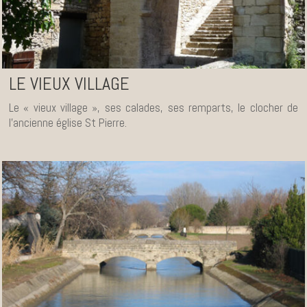
LE VIEUX VILLAGE
Le « vieux village », ses calades, ses remparts, le clocher de
l’ancienne église St Pierre.