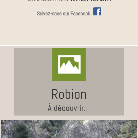
Suivez-nous sur Facebook
:
Robion
À découvrir…