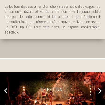
Le lecteur dispose ainsi d’un choix inestimable d’ouvrages, de
documents divers et variés aussi bien pour le jeune public
que pour les adolescents et les adultes. Il peut également
consulter Internet, réserver et/ou trouver un livre, une revue,
un DVD, un CD, tout cela dans un espace confortable,
spacieux.
LE FESTIVAL