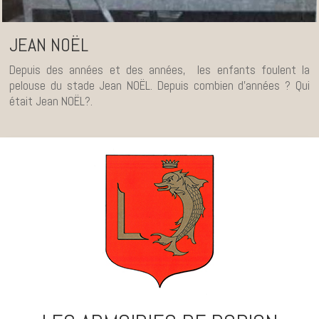
JEAN NOËL
Depuis des années et des années, les enfants foulent la
pelouse du stade Jean NOËL. Depuis combien d’années ? Qui
était Jean NOËL?.