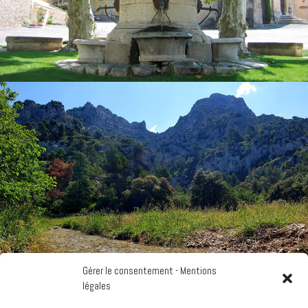
Gérer le consentement - Mentions
légales