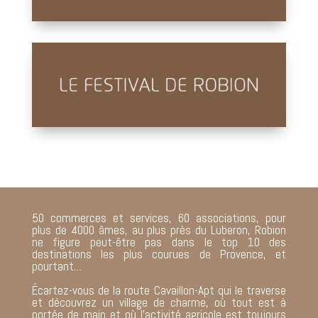
50 commerces et services, 60 associations, pour
plus de 4000 âmes, au plus près du Luberon, Robion
ne figure peut-être pas dans le top 10 des
destinations les plus courues de Provence, et
pourtant…
Écartez-vous de la route Cavaillon-Apt qui le traverse
et découvrez un village de charme, où tout est à
portée de main et où l’activité agricole est toujours