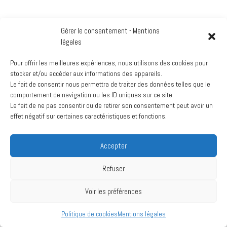
Gérer le consentement - Mentions
légales
Pour offrir les meilleures expériences, nous utilisons des cookies pour
stocker et/ou accéder aux informations des appareils.
Le fait de consentir nous permettra de traiter des données telles que le
comportement de navigation ou les ID uniques sur ce site.
Le fait de ne pas consentir ou de retirer son consentement peut avoir un
effet négatif sur certaines caractéristiques et fonctions.
Accepter
Refuser
Voir les préférences
Politique de cookies
Mentions légales