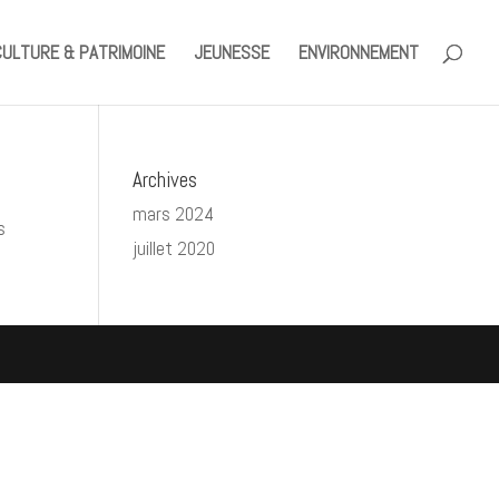
CULTURE & PATRIMOINE
JEUNESSE
ENVIRONNEMENT
Archives
mars 2024
s
juillet 2020