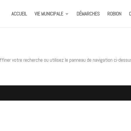
ACCUEIL
VIE MUNICIPALE
DÉMARCHES
ROBION
finer votre recherche ou utilisez le panneau de navigation ci-dessu