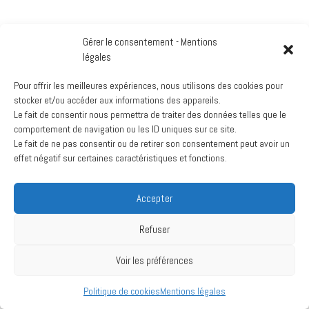
Gérer le consentement - Mentions
légales
Pour offrir les meilleures expériences, nous utilisons des cookies pour
stocker et/ou accéder aux informations des appareils.
Le fait de consentir nous permettra de traiter des données telles que le
comportement de navigation ou les ID uniques sur ce site.
Le fait de ne pas consentir ou de retirer son consentement peut avoir un
effet négatif sur certaines caractéristiques et fonctions.
Accepter
Refuser
Voir les préférences
Politique de cookies
Mentions légales