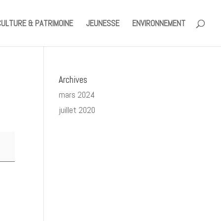
CULTURE & PATRIMOINE
JEUNESSE
ENVIRONNEMENT
Archives
mars 2024
juillet 2020