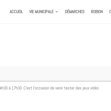
ACCUEIL
VIE MUNICIPALE
DÉMARCHES
ROBION
h30 à 17h30. C'est l'occasion de venir tester des jeux vidéo.