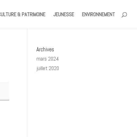
CULTURE & PATRIMOINE
JEUNESSE
ENVIRONNEMENT
Archives
mars 2024
juillet 2020