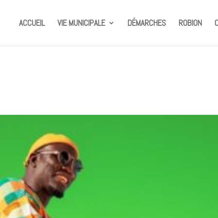
ACCUEIL
VIE MUNICIPALE
DÉMARCHES
ROBION