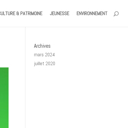
CULTURE & PATRIMOINE
JEUNESSE
ENVIRONNEMENT
Archives
mars 2024
juillet 2020