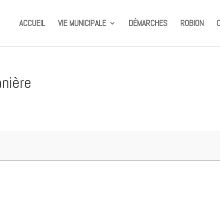
ACCUEIL
VIE MUNICIPALE
DÉMARCHES
ROBION
nière