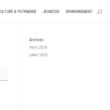
CULTURE & PATRIMOINE
JEUNESSE
ENVIRONNEMENT
Archives
mars 2024
juillet 2020