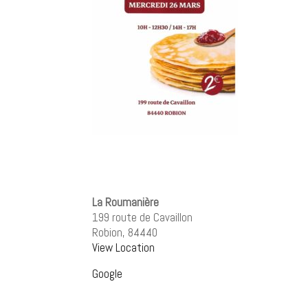
La Roumanière
199 route de Cavaillon
Robion
,
84440
View Location
Google