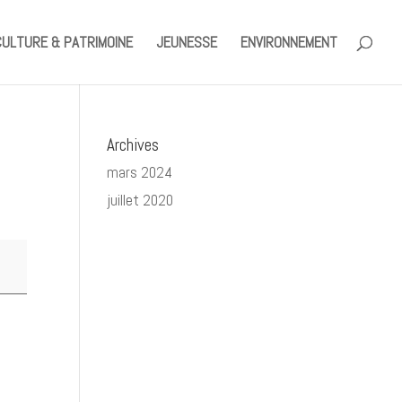
CULTURE & PATRIMOINE
JEUNESSE
ENVIRONNEMENT
Archives
mars 2024
juillet 2020