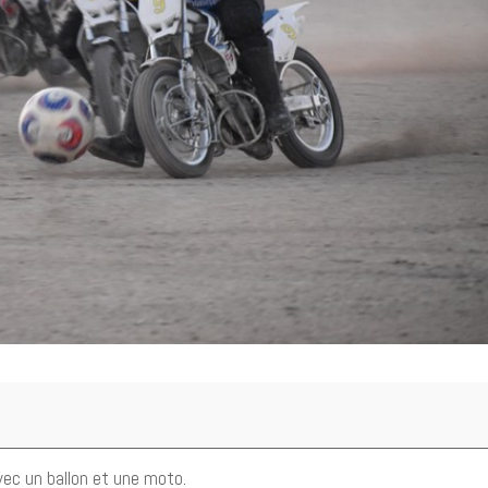
avec un ballon et une moto.