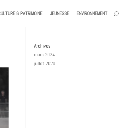
CULTURE & PATRIMOINE
JEUNESSE
ENVIRONNEMENT
Archives
mars 2024
juillet 2020