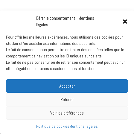
Gérer le consentement - Mentions
légales
Pour offrir les meilleures expériences, nous utilisons des cookies pour
stocker et/ou accéder aux informations des appareils.
Le fait de consentir nous permettra de traiter des données telles que le
comportement de navigation ou les ID uniques sur ce site.
Le fait de ne pas consentir ou de retirer son consentement peut avoir un
effet négatif sur certaines caractéristiques et fonctions.
Accepter
Refuser
Voir les préférences
Politique de cookies
Mentions légales