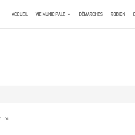
ACCUEIL
VIE MUNICIPALE
DÉMARCHES
ROBION
lieu.