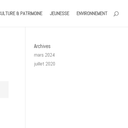
CULTURE & PATRIMOINE
JEUNESSE
ENVIRONNEMENT
Archives
mars 2024
juillet 2020