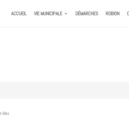
ACCUEIL
VIE MUNICIPALE
DÉMARCHES
ROBION
lieu.