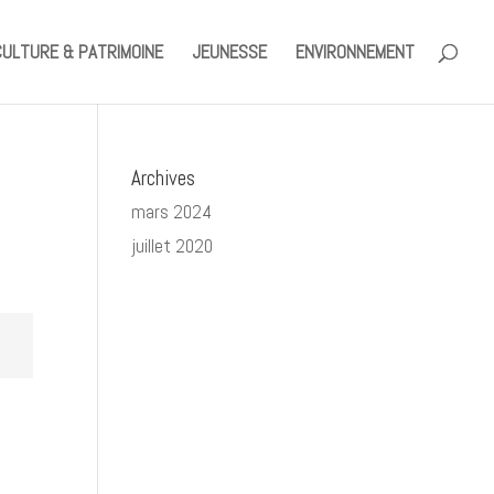
CULTURE & PATRIMOINE
JEUNESSE
ENVIRONNEMENT
Archives
mars 2024
juillet 2020