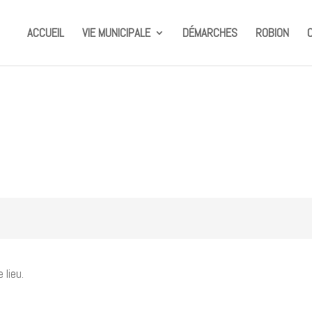
ACCUEIL
VIE MUNICIPALE
DÉMARCHES
ROBION
lieu.