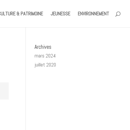
CULTURE & PATRIMOINE
JEUNESSE
ENVIRONNEMENT
Archives
mars 2024
juillet 2020